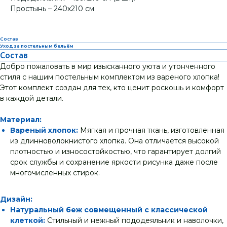
Простынь – 240х210 см
Состав
Уход за постельным бельём
Состав
Добро пожаловать в мир изысканного уюта и утонченного
стиля с нашим постельным комплектом из вареного хлопка!
Этот комплект создан для тех, кто ценит роскошь и комфорт
в каждой детали.
Материал:
Вареный хлопок:
Мягкая и прочная ткань, изготовленная
из длинноволокнистого хлопка. Она отличается высокой
плотностью и износостойкостью, что гарантирует долгий
срок службы и сохранение яркости рисунка даже после
многочисленных стирок.
Дизайн:
Натуральный беж совмещенный с классической
клеткой:
Стильный и нежный пододеяльник и наволочки,