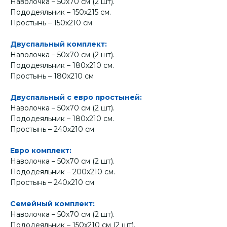
Наволочка – 50х70 см (2 шт).
Пододеяльник – 150х215 см.
Простынь – 150х210 см
Двуспальный комплект:
Наволочка – 50х70 см (2 шт).
Пододеяльник – 180х210 см.
Простынь – 180х210 см
Двуспальный с евро простыней:
Наволочка – 50х70 см (2 шт).
Пододеяльник – 180х210 см.
Простынь – 240х210 см
Евро комплект:
Наволочка – 50х70 см (2 шт).
Пододеяльник – 200х210 см.
Простынь – 240х210 см
Семейный комплект:
Наволочка – 50х70 см (2 шт).
Пододеяльник – 150х210 см (2 шт).