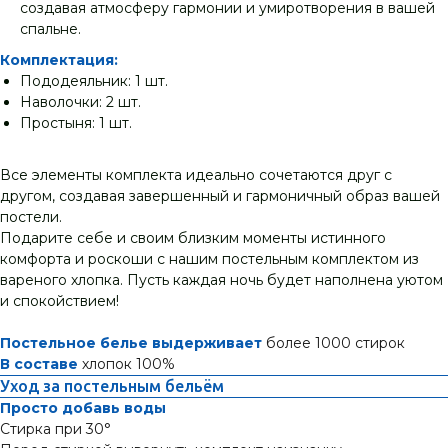
создавая атмосферу гармонии и умиротворения в вашей
спальне.
Комплектация:
Пододеяльник: 1 шт.
Наволочки: 2 шт.
Простыня: 1 шт.
Все элементы комплекта идеально сочетаются друг с
другом, создавая завершенный и гармоничный образ вашей
постели.
Подарите себе и своим близким моменты истинного
комфорта и роскоши с нашим постельным комплектом из
вареного хлопка. Пусть каждая ночь будет наполнена уютом
и спокойствием!
Постельное белье выдерживает
более 1000 стирок
В составе
хлопок 100%
Уход за постельным бельём
Просто добавь воды
Стирка при 30°