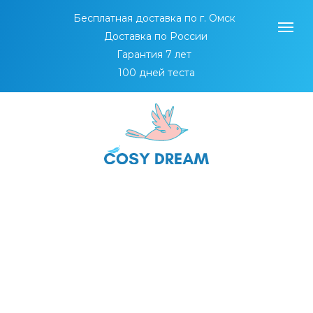
Бесплатная доставка по г. Омск
Доставка по России
Гарантия 7 лет
100 дней теста