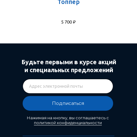
Топпер
5 700
₽
Будьте первыми в курсе акций
и специальных предложений
Подписаться
Нажимая на кнопку, вы соглашаетесь с
политикой конфиденциальности