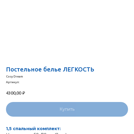
Постельное белье ЛЕГКОСТЬ
Cosy Dream
Артикул:
4300,00
₽
Купить
1,5 спальный комплект: