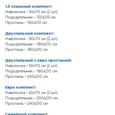
1,5 спальный комплект:
Наволочка – 50х70 см (2 шт).
Пододеяльник – 150х215 см.
Простынь – 150х210 см
Двуспальный комплект:
Наволочка – 50х70 см (2 шт).
Пододеяльник – 180х210 см.
Простынь – 180х210 см
Двуспальный с евро простыней:
Наволочка – 50х70 см (2 шт).
Пододеяльник – 180х210 см.
Простынь – 240х210 см
Евро комплект:
Наволочка – 50х70 см (2 шт).
Пододеяльник – 200х210 см.
Простынь – 240х210 см
Семейный комплект: