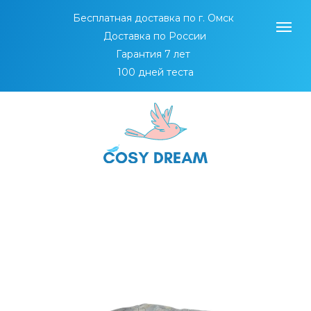
Бесплатная доставка по г. Омск
Доставка по России
Гарантия 7 лет
100 дней теста