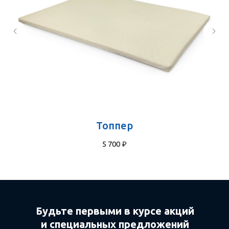
Топпер
5 700
₽
Будьте первыми в курсе акций
и специальных предложений