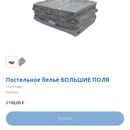
Постельное бельё БОЛЬШИЕ ПОЛЯ
Cosy Dream
Артикул:
3100,00
₽
Купить