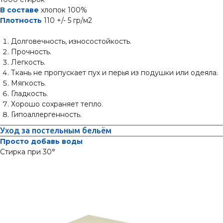
В составе
хлопок 100%
Плотность
110 +/- 5 гр/м2
Долговечность, износостойкость.
Прочность.
Легкость.
Ткань не пропускает пух и перья из подушки или одеяла.
Мягкость.
Гладкость.
Хорошо сохраняет тепло.
Гипоаллергенность.
Уход за постельным бельём
Просто добавь воды
Стирка при 30°