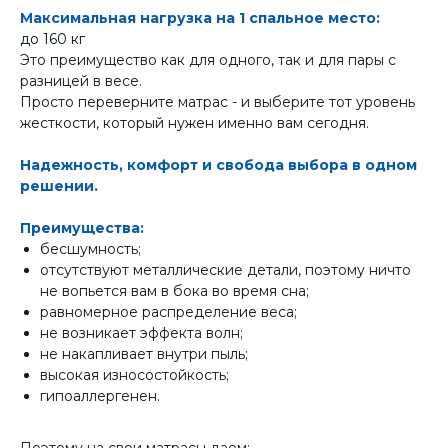
Максимальная нагрузка на 1 спальное место:
до 160 кг
Это преимущество как для одного, так и для пары с
разницей в весе.
Просто переверните матрас - и выберите тот уровень
жесткости, который нужен именно вам сегодня.
Надежность, комфорт и свобода выбора в одном
решении.
Преимущества:
бесшумность;
отсутствуют металлические детали, поэтому ничто
не вопьется вам в бока во время сна;
равномерное распределение веса;
не возникает эффекта волн;
не накапливает внутри пыль;
высокая износостойкость;
гипоаллергенен.