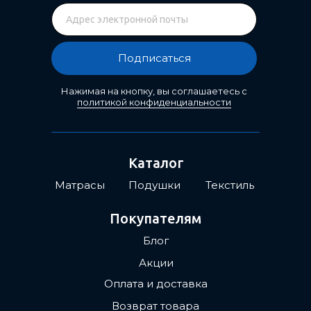
Подписаться
Нажимая на кнопку, вы соглашаетесь с
политикой конфиденциальности
Каталог
Матрасы
Подушки
Текстиль
Покупателям
Блог
Акции
Оплата и доставка
Возврат товара