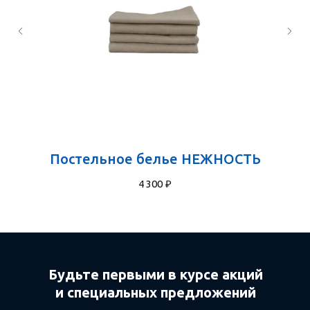
Постельное белье НЕЖНОСТЬ
4 300
₽
Будьте первыми в курсе акций
и специальных предложений