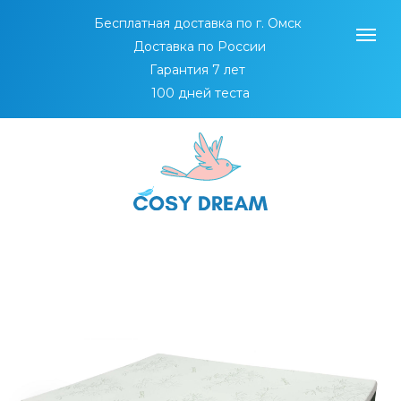
Бесплатная доставка по г. Омск
Доставка по России
Гарантия 7 лет
100 дней теста