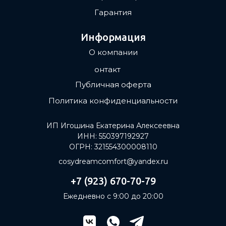
Гарантия
Информация
О компании
Контакты
Публичная оферта
Политика конфиденциальности
ИП Игошина Екатерина Алексеевна
ИНН: 550397192927
ОГРН: 321554300008110
cosydreamcomfort@yandex.ru
+7 (923) 670-70-79
Ежедневно с 9:00 до 20:00